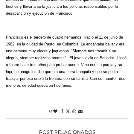
hechos y llevar ante la justicia a los policías responsables por la
desaparición y ejecución de Francisco.
Francisco es el tercero de cuatro hermanos. Nació el 11 de junio de
1982, en la ciudad de Pasto, en Colombia. Le encantaba bailar y era
una persona muy alegre y juguetona. “Siempre nos trasmitía su
alegría, siempre realizaba bromas”. El joven vivía en Ecuador. Llegó
a Ibarra hace tres años para probar suerte. Vino con su pareja y su
hija; un amigo les dijo que era una tierra tranquila y que se podía
trabajar por eso cruzó la frontera con su familia. Con su muerte, dos
menores de edad quedaron huérfanos.
0
POST RELACIONADOS