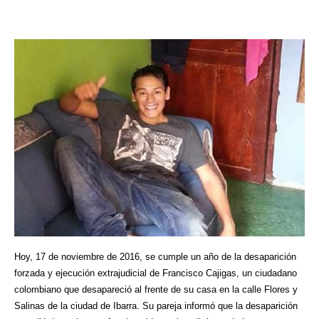
Hoy, 17 de noviembre de 2016, se cumple un año de la desaparición
forzada y ejecución extrajudicial de Francisco Cajigas, un ciudadano
colombiano que desapareció al frente de su casa en la calle Flores y
Salinas de la ciudad de Ibarra. Su pareja informó que la desaparición