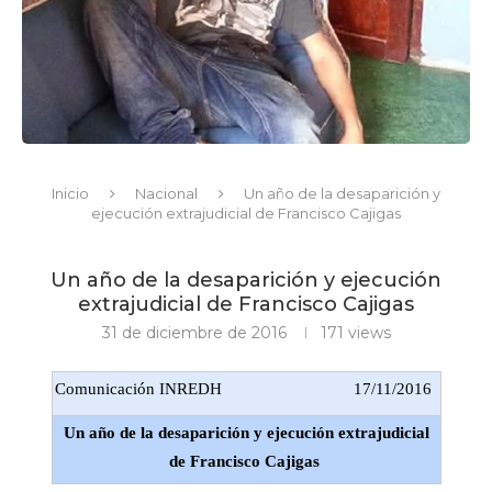
Inicio
Nacional
Un año de la desaparición y
ejecución extrajudicial de Francisco Cajigas
Un año de la desaparición y ejecución
extrajudicial de Francisco Cajigas
31 de diciembre de 2016
171
views
Comunicación INREDH
17/11/2016
Un año de la desaparición y ejecución extrajudicial
de Francisco Cajigas