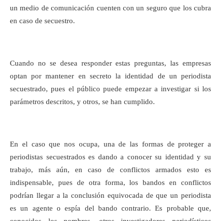
un medio de comunicación cuenten con un seguro que los cubra
en caso de secuestro.
Cuando no se desea responder estas preguntas, las empresas
optan por mantener en secreto la identidad de un periodista
secuestrado, pues el público puede empezar a investigar si los
parámetros descritos, y otros, se han cumplido.
En el caso que nos ocupa, una de las formas de proteger a
periodistas secuestrados es dando a conocer su identidad y su
trabajo, más aún, en caso de conflictos armados esto es
indispensable, pues de otra forma, los bandos en conflictos
podrían llegar a la conclusión equivocada de que un periodista
es un agente o espía del bando contrario. Es probable que,