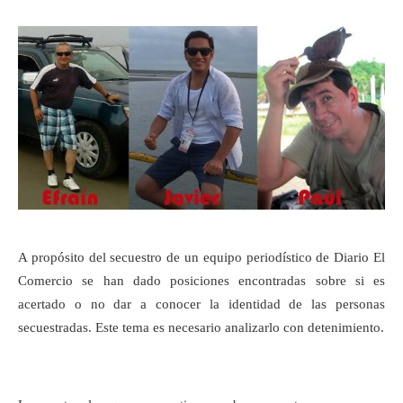
A propósito del secuestro de un equipo periodístico de Diario El
Comercio se han dado posiciones encontradas sobre si es
acertado o no dar a conocer la identidad de las personas
secuestradas. Este tema es necesario analizarlo con detenimiento.