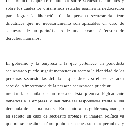
Los protocolos que se mantienen sobre secuestros comunes y
sobre los cuales los organismos estatales asumen la negociación
para lograr la liberación de la persona secuestrada tiene
directrices que no necesariamente son aplicables en caso de
secuestro de un periodista o de una persona defensora de
derechos humanos.
El gobierno y la empresa a la que pertenece un periodista
secuestrado puede sugerir mantener en secreto la identidad de las
personas secuestradas debido a que, dicen, si el secuestrador
sabe de la importancia de la persona secuestrada puede au
mentar la cuantía de un rescate. Esta premisa lógicamente
beneficia a la empresa, quien debe ser responsable frente a una
demanda de esta naturaleza. En cuanto a los gobiernos, manejar
en secreto un caso de secuestro protege su imagen política ya
que no se cuestiona cómo pudo ser secuestrado un periodista y