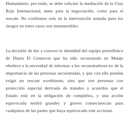
Humanitario, por ende, se debe solicitar la mediación de la Cruz
Roja Internacional, tanto para la negociación, como para el
rescate. No confiemos solo en la intervención armada pues los
riesgos en estos casos son innumerables.
La decisión de dar a conocer la identidad del equipo periodístico
de Diario El Comercio que ha sido secuestrado en Mataje
obedece a la necesidad de informar a los secuestradores no de la
importancia de las personas secuestradas, y que con ello puedan
exigir un rescate exorbitante, sino que son personas con
protección especial derivada de tratados y acuerdos que el
Estado está en la obligación de cumplirlos, y una acción
equivocada tendrá grandes y graves consecuencias para
cualquiera de las partes que haya equivocado este accionar.