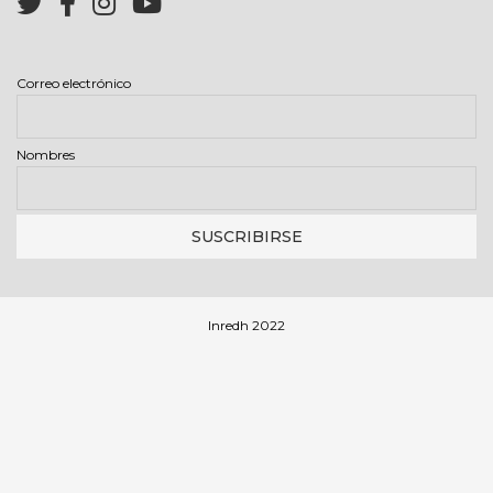
Correo electrónico
Nombres
Inredh 2022