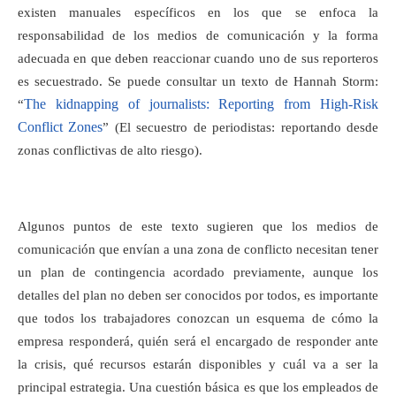
existen manuales específicos en los que se
enfoca la
responsabilidad de los medios de comunicación y la forma
adecuada en que deben reaccionar cuando uno de sus reporteros
es secuestrado. Se puede consultar un texto de Hannah Storm:
The kidnapping of journalists: Reporting from High-Risk
“
Conflict Zones
” (El secuestro de periodistas: reportando desde
zonas conflictivas de alto riesgo).
Algunos puntos de este texto sugieren que los medios de
comunicación que envían a una zona de conflicto necesitan tener
un plan de contingencia acordado previamente, aunque los
detalles del plan no deben ser conocidos por todos, es importante
que todos los trabajadores conozcan
un esquema de cómo la
empresa responderá, quién será el encargado de responder ante
la crisis, qué recursos estarán disponibles y cuál va a ser la
principal estrategia. Una cuestión básica es que los empleados de