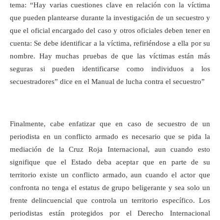
tema: “Hay varias cuestiones clave en relación con la víctima
que pueden plantearse durante la investigación de un secuestro y
que el oficial encargado del caso y otros oficiales deben tener en
cuenta: Se debe identificar a la víctima, refiriéndose a ella por su
nombre. Hay muchas pruebas de que las víctimas están más
seguras si pueden identificarse como individuos a los
secuestradores” dice en el Manual de lucha contra el secuestro”
Finalmente, cabe enfatizar que en caso de secuestro de un
periodista en un conflicto armado es necesario que se pida la
mediación de la Cruz Roja Internacional, aun cuando esto
signifique que el Estado deba aceptar que en parte de su
territorio existe un conflicto armado, aun cuando el actor que
confronta no tenga el estatus de grupo beligerante y sea solo un
frente delincuencial que controla un territorio específico. Los
periodistas están protegidos por el Derecho Internacional