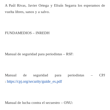
A Paúl Rivas, Javier Ortega y Efraín Segarra los esperamos de
vuelta libres, sanos y a salvo.
FUNDAMEDIOS – INREDH
Manual de seguridad para periodistas – RSF:
Manual de seguridad para periodistas – CPJ
https://cpj.org/security/guide_es.pdf
:
Manual de lucha contra el secuestro – ONU: