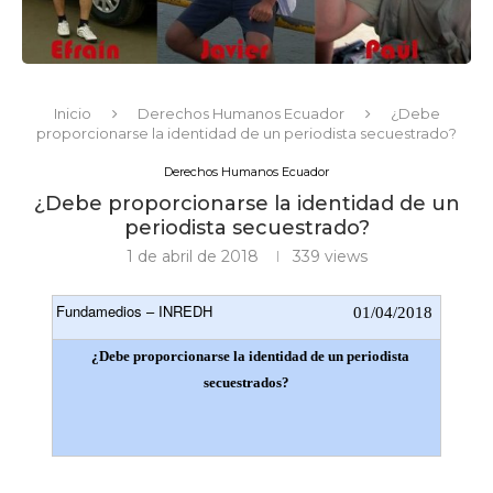
Inicio
Derechos Humanos Ecuador
¿Debe
proporcionarse la identidad de un periodista secuestrado?
Derechos Humanos Ecuador
¿Debe proporcionarse la identidad de un
periodista secuestrado?
1 de abril de 2018
339
views
Fundamedios – INREDH
01/04/2018
¿Debe proporcionarse la identidad de un periodista
secuestrados?