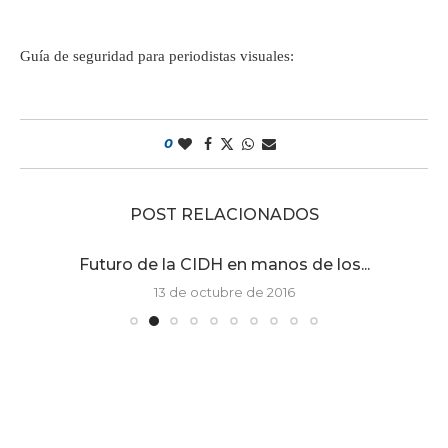
Guía de seguridad para periodistas visuales:
0
POST RELACIONADOS
Futuro de la CIDH en manos de los...
13 de octubre de 2016