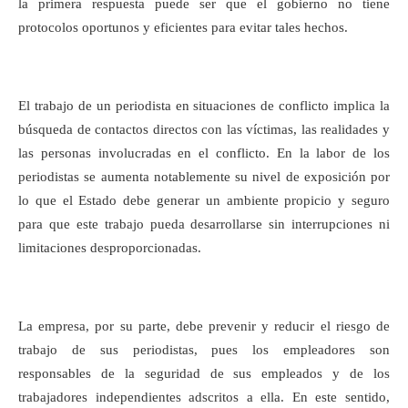
la primera respuesta puede ser que el gobierno no tiene
protocolos oportunos y eficientes para evitar tales hechos.
El trabajo de un periodista en situaciones de conflicto implica la
búsqueda de contactos directos con las víctimas, las realidades y
las personas involucradas en el conflicto. En la labor de los
periodistas se aumenta notablemente su nivel de exposición por
lo que el Estado debe generar un ambiente propicio y seguro
para que este trabajo pueda desarrollarse sin interrupciones ni
limitaciones desproporcionadas.
La empresa, por su parte, debe prevenir y reducir el riesgo de
trabajo de sus periodistas, pues los empleadores son
responsables de la seguridad de sus empleados y de los
trabajadores independientes adscritos a ella. En este sentido,