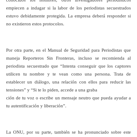
conocidos los nombres, otros investigadores periodísticos
empiecen a indagar si la labor de los periodistas secuestrados
estuvo debidamente protegida. La empresa deberá responder si
no existieron estos protocolos.
Por otra parte, en el Manual de Seguridad para Periodistas que
maneja Reporteros Sin Fronteras, incluso se recomienda al
periodista secuestrado que “Intenta conseguir que los captores
utilicen tu nombre y te vean como una persona. Trata de
establecer un diálogo, una relación con ellos para reducir las
tensiones” y “Si te lo piden, accede a una graba
ción de tu voz o escribe un mensaje neutro que pueda ayudar a
tu autentificación y liberación”.
La ONU, por su parte, también se ha pronunciado sobre este