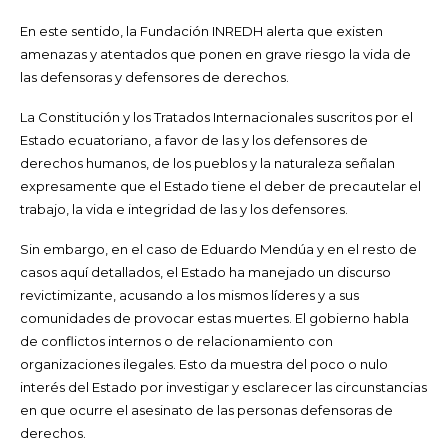
En este sentido, la Fundación INREDH alerta que existen
amenazas y atentados que ponen en grave riesgo la vida de
las defensoras y defensores de derechos.
La Constitución y los Tratados Internacionales suscritos por el
Estado ecuatoriano, a favor de las y los defensores de
derechos humanos, de los pueblos y la naturaleza señalan
expresamente que el Estado tiene el deber de precautelar el
trabajo, la vida e integridad de las y los defensores.
Sin embargo, en el caso de Eduardo Mendúa y en el resto de
casos aquí detallados, el Estado ha manejado un discurso
revictimizante, acusando a los mismos líderes y a sus
comunidades de provocar estas muertes. El gobierno habla
de conflictos internos o de relacionamiento con
organizaciones ilegales. Esto da muestra del poco o nulo
interés del Estado por investigar y esclarecer las circunstancias
en que ocurre el asesinato de las personas defensoras de
derechos.