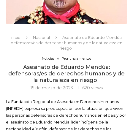
Inicio
Nacional
Asesinato de Eduardo Mendúa:
defensoras/es de derechos humanos y de la naturaleza en
riesgo
Noticias
Pronunciamientos
Asesinato de Eduardo Mendúa:
defensoras/es de derechos humanos y de
la naturaleza en riesgo
15 de marzo de 2023
620
views
La Fundación Regional de Asesoría en Derechos Humanos
(INREDH) expresa su preocupación por la situación que viven
las personas defensoras de derechos humanos en el país y por
el asesinato de Eduardo Mendúa, líder indígena de la
nacionalidad Aí Kofán, defensor de los derechos de los