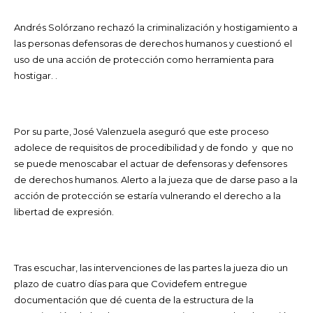
Andrés Solórzano rechazó la criminalización y hostigamiento a
las personas defensoras de derechos humanos y cuestionó el
uso de una acción de protección como herramienta para
hostigar. .
Por su parte, José Valenzuela aseguró que este proceso
adolece de requisitos de procedibilidad y de fondo y que no
se puede menoscabar el actuar de defensoras y defensores
de derechos humanos. Alerto a la jueza que de darse paso a la
acción de protección se estaría vulnerando el derecho a la
libertad de expresión.
Tras escuchar, las intervenciones de las partes la jueza dio un
plazo de cuatro días para que Covidefem entregue
documentación que dé cuenta de la estructura de la