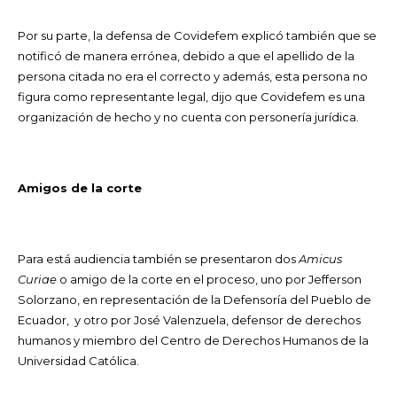
Por su parte, la defensa de Covidefem explicó también que se
notificó de manera errónea, debido a que el apellido de la
persona citada no era el correcto y además, esta persona no
figura como representante legal, dijo que Covidefem es una
organización de hecho y no cuenta con personería jurídica.
Amigos de la corte
Para está audiencia también se presentaron dos
Amicus
Curiae
o amigo de la corte en el proceso, uno por Jefferson
Solorzano, en representación de la Defensoría del Pueblo de
Ecuador, y otro por José Valenzuela, defensor de derechos
humanos y miembro del Centro de Derechos Humanos de la
Universidad Católica.