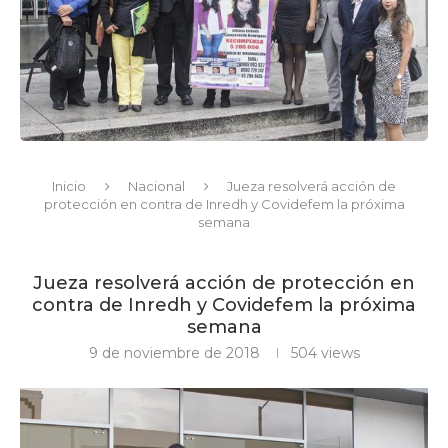
Inicio
Nacional
Jueza resolverá acción de
protección en contra de Inredh y Covidefem la próxima
semana
Jueza resolverá acción de protección en
contra de Inredh y Covidefem la próxima
semana
9 de noviembre de 2018
504
views