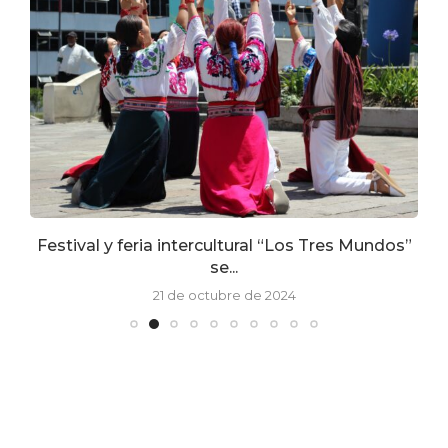
Festival y feria intercultural “Los Tres Mundos”
se...
21 de octubre de 2024