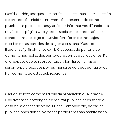
David Carrión, abogado de Patricio C., accionante de la acción
de protección inició su intervención presentando como
pruebas las publicaciones y artículos informativos difundidos a
través de la página web y redes sociales de Inredh, afiches
donde consta el logo de Covidefem, fotos de mensajes
escritos en las paredes de la iglesia cristiana “Oasis de
Esperanza” y finalmente exhibió capturas de pantalla de
comentarios realizados por terceros en las publicaciones. Por
ello, expuso que su representado y familia se han visto
seriamente afectados por los mensajes vertidos por quienes
han comentado estas publicaciones.
Carrión solicitó como medidas de reparación que Inredh y
Covidefem se abstengan de realizar publicaciones sobre el
caso de la desaparición de Juliana Campoverde, borrar las
publicaciones donde personas particulares han manifestado