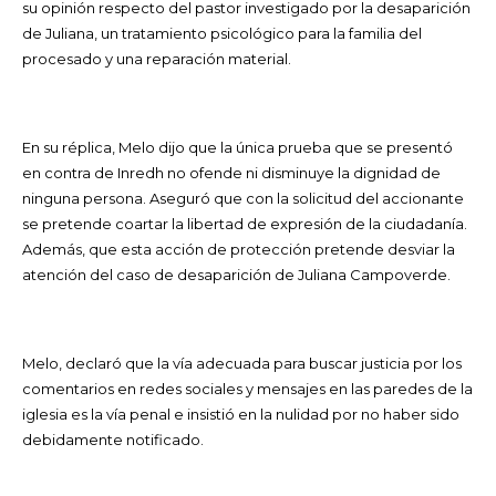
su opinión respecto del pastor investigado por la desaparición
de Juliana, un tratamiento psicológico para la familia del
procesado y una reparación material.
En su réplica, Melo dijo que la única prueba que se presentó
en contra de Inredh no ofende ni disminuye la dignidad de
ninguna persona. Aseguró que con la solicitud del accionante
se pretende coartar la libertad de expresión de la ciudadanía.
Además, que esta acción de protección pretende desviar la
atención del caso de desaparición de Juliana Campoverde.
Melo, declaró que la vía adecuada para buscar justicia por los
comentarios en redes sociales y mensajes en las paredes de la
iglesia es la vía penal e insistió en la nulidad por no haber sido
debidamente notificado.