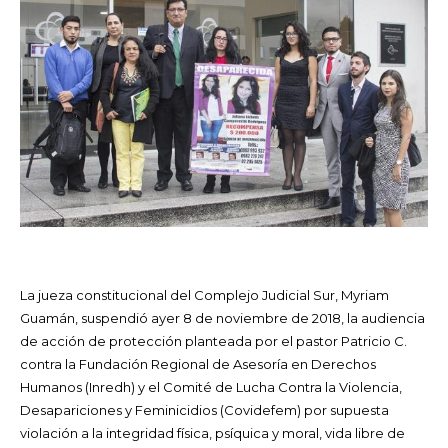
La jueza constitucional del Complejo Judicial Sur, Myriam
Guamán, suspendió ayer 8 de noviembre de 2018, la audiencia
de acción de protección planteada por el pastor Patricio C.
contra la Fundación Regional de Asesoría en Derechos
Humanos (Inredh) y el Comité de Lucha Contra la Violencia,
Desapariciones y Feminicidios (Covidefem) por supuesta
violación a la integridad física, psíquica y moral, vida libre de