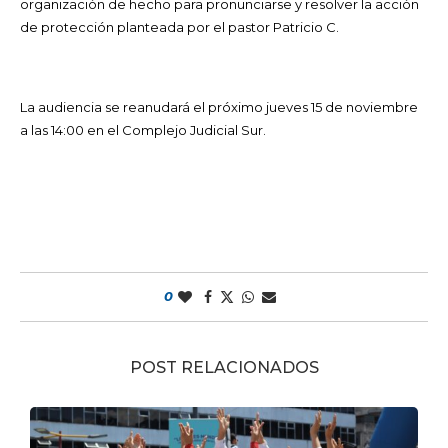
organización de hecho para pronunciarse y resolver la acción
de protección planteada por el pastor Patricio C.
La audiencia se reanudará el próximo jueves 15 de noviembre
a las 14:00 en el Complejo Judicial Sur.
0
POST RELACIONADOS