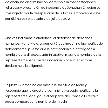
violencia, no discriminación, derecho a la manifestaciones
religiosas y presunción de inocencia de Jonathan C., quien es
investigado por la desaparición de Juliana Campoverde vista
por última vez el pasado 7 de julio de 2012.
Una vez instalada la audiencia, el defensor de derechos
humanos, Mario Melo, argumentó que Inredh no fue notificado
debidamente, puesto que la notificación fue entregada a
nombre de la directora administrativa, mas no a nombre de la
representante legal de la Fundación. Por ello, solicitó se
declare nula la diligencia.
La jueza Guamán no dio paso a la solicitud de Melo y
respondió que la directora administrativa pudo notificar a la
representante legal y que al ser parte del Consejo Directivo
podía comparecer a nombre de Inredh.