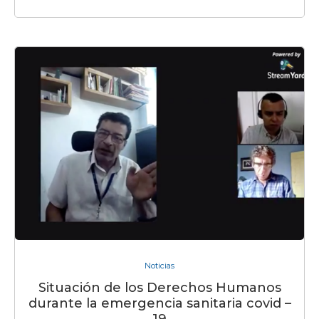
Noticias
Situación de los Derechos Humanos
durante la emergencia sanitaria covid –
19