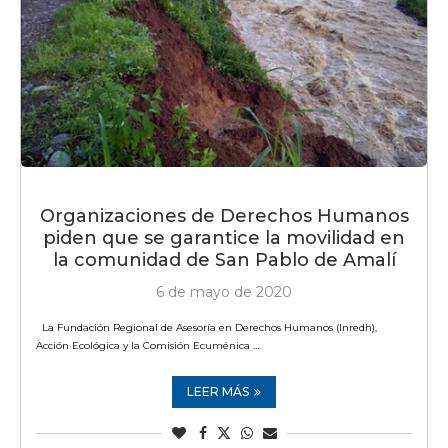
Organizaciones de Derechos Humanos
piden que se garantice la movilidad en
la comunidad de San Pablo de Amalí
6 de mayo de 2020
La Fundación Regional de Asesoría en Derechos Humanos (Inredh),
Acción Ecológica y la Comisión Ecuménica …
LEER MÁS