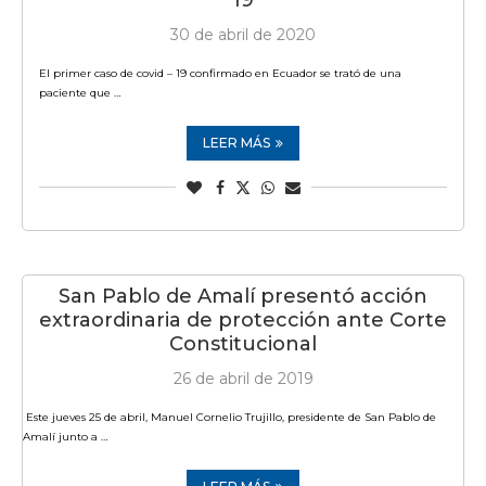
30 de abril de 2020
El primer caso de covid – 19 confirmado en Ecuador se trató de una
paciente que …
LEER MÁS
San Pablo de Amalí presentó acción
extraordinaria de protección ante Corte
Constitucional
26 de abril de 2019
Este jueves 25 de abril, Manuel Cornelio Trujillo, presidente de San Pablo de
Amalí junto a …