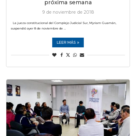
próxima semana
9 de noviembre de 2018
La jueza constitucional del Complejo Judicial Sur, Myriam Guamán,
suspendió ayer 8 de noviembre de …
LEER MÁS