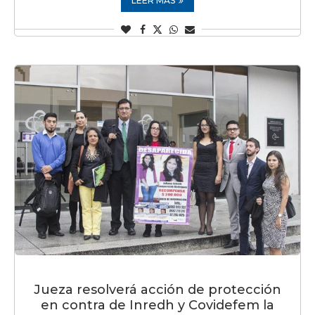
LEER MÁS
Jueza resolverá acción de protección
en contra de Inredh y Covidefem la