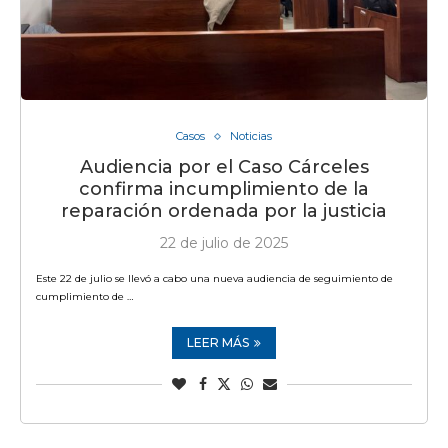
Casos
Noticias
Audiencia por el Caso Cárceles
confirma incumplimiento de la
reparación ordenada por la justicia
22 de julio de 2025
Este 22 de julio se llevó a cabo una nueva audiencia de seguimiento de
cumplimiento de …
LEER MÁS