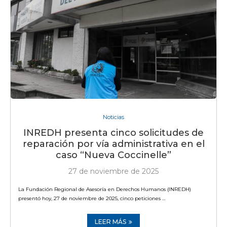
Noticias
INREDH presenta cinco solicitudes de
reparación por vía administrativa en el
caso “Nueva Coccinelle”
27 de noviembre de 2025
La Fundación Regional de Asesoría en Derechos Humanos (INREDH)
presentó hoy, 27 de noviembre de 2025, cinco peticiones …
LEER MÁS