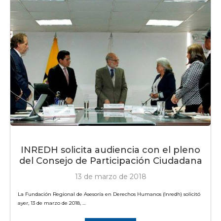
INREDH solicita audiencia con el pleno
del Consejo de Participación Ciudadana
13 de marzo de 2018
La Fundación Regional de Asesoría en Derechos Humanos (Inredh) solicitó
ayer, 13 de marzo de 2018, …