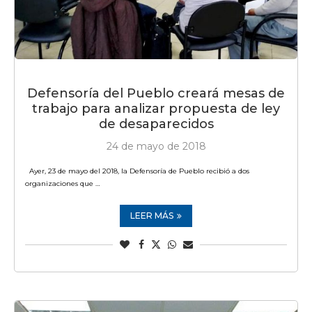
Defensoría del Pueblo creará mesas de
trabajo para analizar propuesta de ley
de desaparecidos
24 de mayo de 2018
Ayer, 23 de mayo del 2018, la Defensoría de Pueblo recibió a dos
organizaciones que …
LEER MÁS