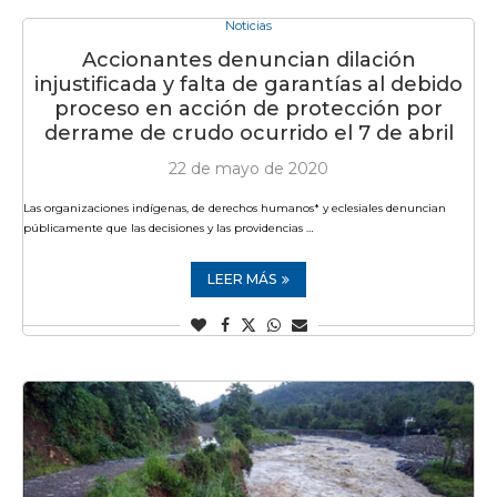
Noticias
Accionantes denuncian dilación
injustificada y falta de garantías al debido
proceso en acción de protección por
derrame de crudo ocurrido el 7 de abril
22 de mayo de 2020
Las organizaciones indígenas, de derechos humanos* y eclesiales denuncian
públicamente que las decisiones y las providencias …
LEER MÁS