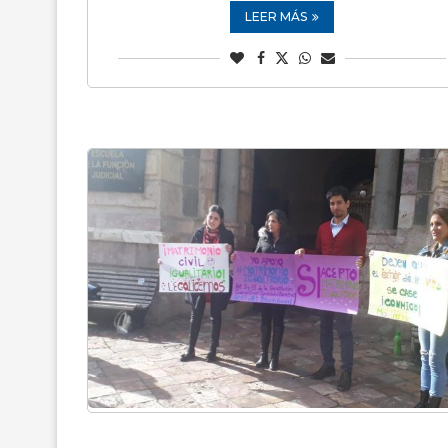
LEER MÁS