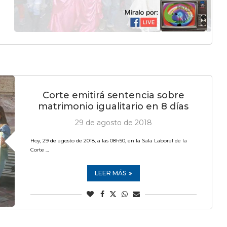
Corte emitirá sentencia sobre
matrimonio igualitario en 8 días
29 de agosto de 2018
Hoy, 29 de agosto de 2018, a las 08h50, en la Sala Laboral de la
Corte …
LEER MÁS