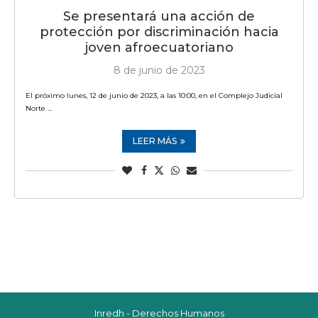
Se presentará una acción de
protección por discriminación hacia
joven afroecuatoriano
8 de junio de 2023
El próximo lunes, 12 de junio de 2023, a las 10:00, en el Complejo Judicial
Norte …
LEER MÁS
Inredh - Derechos Humanos