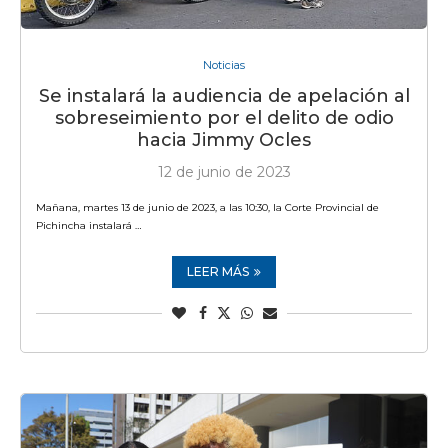
Noticias
Se instalará la audiencia de apelación al
sobreseimiento por el delito de odio
hacia Jimmy Ocles
12 de junio de 2023
Mañana, martes 13 de junio de 2023, a las 10:30, la Corte Provincial de
Pichincha instalará …
LEER MÁS