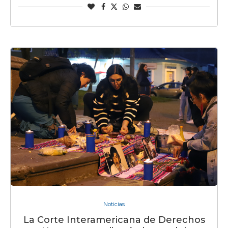
Noticias
La Corte Interamericana de Derechos