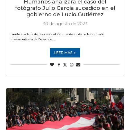
Humanos analizará el caso del
fotógrafo Julio García sucedido en el
gobierno de Lucio Gutiérrez
30 de agosto de 2023
Frente a la falta de respuesta al informe de fondo de la Comisión
Interamericana de Derechos …
LEER MÁS