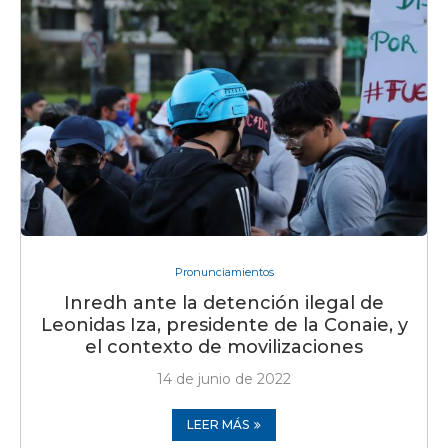
Pronunciamientos
Inredh ante la detención ilegal de
Leonidas Iza, presidente de la Conaie, y
el contexto de movilizaciones
14 de junio de 2022
LEER MÁS