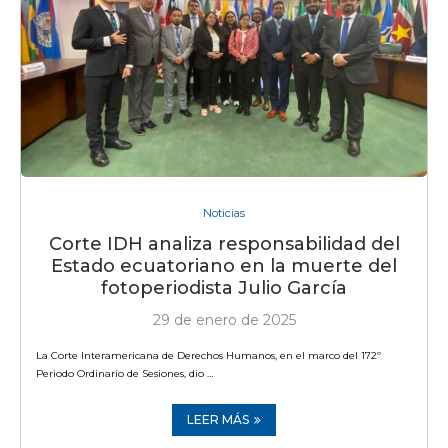
Noticias
Corte IDH analiza responsabilidad del
Estado ecuatoriano en la muerte del
fotoperiodista Julio García
29 de enero de 2025
La Corte Interamericana de Derechos Humanos, en el marco del 172º
Periodo Ordinario de Sesiones, dio …
LEER MÁS