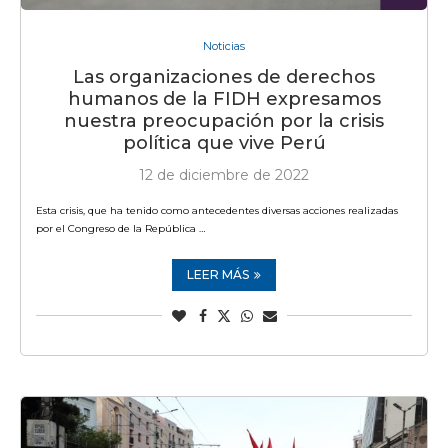
Noticias
Las organizaciones de derechos
humanos de la FIDH expresamos
nuestra preocupación por la crisis
política que vive Perú
12 de diciembre de 2022
Esta crisis, que ha tenido como antecedentes diversas acciones realizadas
por el Congreso de la República …
LEER MÁS