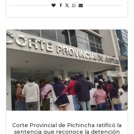
Corte Provincial de Pichincha ratificó la
sentencia que reconoce la detención