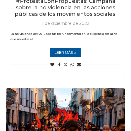
#ProtestaConPropuestas: Campaña
sobre la no violencia en las acciones
públicas de los movimientos sociales
1 de diciembre de 2022
La no violencia activa juega un rol fundamental en la exigencia social, ya
que muestra el …
LEER MÁS