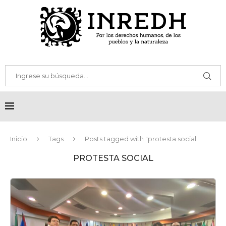
Inicio
Tags
Posts tagged with "protesta social"
PROTESTA SOCIAL