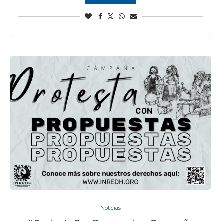
Noticias