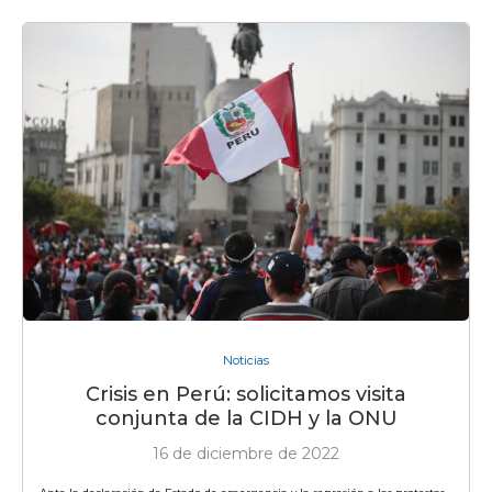
Noticias
Crisis en Perú: solicitamos visita
conjunta de la CIDH y la ONU
16 de diciembre de 2022