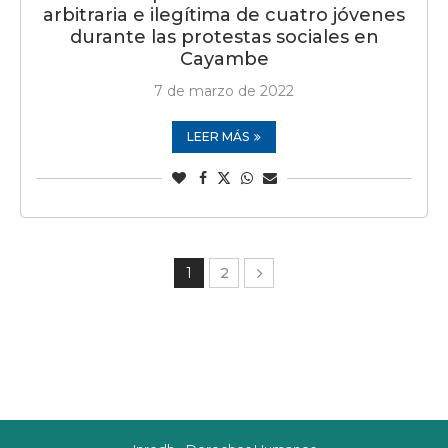
arbitraria e ilegítima de cuatro jóvenes
durante las protestas sociales en
Cayambe
7 de marzo de 2022
LEER MÁS
1
2