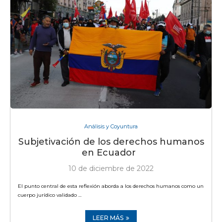
Análisis y Coyuntura
Subjetivación de los derechos humanos
en Ecuador
10 de diciembre de 2022
El punto central de esta reflexión aborda a los derechos humanos como un
cuerpo jurídico validado …
LEER MÁS