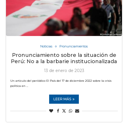
Noticias
Pronunciamientos
Pronunciamiento sobre la situación de
Perú: No a la barbarie institucionalizada
13 de enero de 2023
Un articulo del periódico El País del 17 de diciembre 2022 sobre la crisis
política en …
LEER MÁS