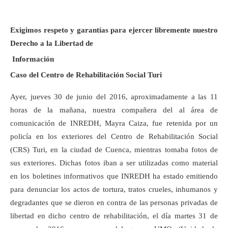
Exigimos respeto y garantías para ejercer libremente nuestro
Derecho a la Libertad de
Información
Caso del Centro de Rehabilitación Social Turi
Ayer, jueves 30 de junio del 2016, aproximadamente a las 11
horas de la mañana, nuestra compañera del al área de
comunicación de INREDH, Mayra Caiza, fue retenida por un
policía en los exteriores del Centro de Rehabilitación Social
(CRS) Turi, en la ciudad de Cuenca, mientras tomaba fotos de
sus exteriores. Dichas fotos iban a ser utilizadas como material
en los boletines informativos que INREDH ha estado emitiendo
para denunciar los actos de tortura, tratos crueles, inhumanos y
degradantes que se dieron en contra de las personas privadas de
libertad en dicho centro de rehabilitación, el día martes 31 de