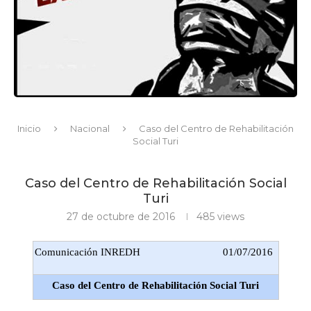
Inicio
Nacional
Caso del Centro de Rehabilitación
Social Turi
Caso del Centro de Rehabilitación Social
Turi
27 de octubre de 2016
485
views
Comunicación INREDH
01/07/2016
Caso del Centro de Rehabilitación Social Turi