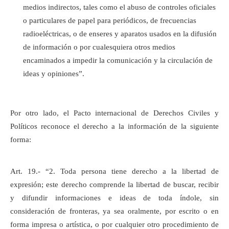
medios indirectos, tales como el abuso de controles oficiales
o particulares de papel para periódicos, de frecuencias
radioeléctricas, o de enseres y aparatos usados en la difusión
de información o por cualesquiera otros medios
encaminados a impedir la comunicación y la circulación de
ideas y opiniones”.
Por otro lado, el Pacto internacional de Derechos Civiles y
Políticos reconoce el derecho a la información de la siguiente
forma:
Art. 19.- “2. Toda persona tiene derecho a la libertad de
expresión; este derecho comprende la libertad de buscar, recibir
y difundir informaciones e ideas de toda índole, sin
consideración de fronteras, ya sea oralmente, por escrito o en
forma impresa o artística, o por cualquier otro procedimiento de