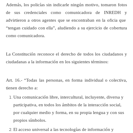
Además, los policías sin indicarle ningún motivo, tomaron fotos
de sus credenciales como comunicadora de INREDH y
advirtieron a otros agentes que se encontraban en la oficia que
“tengan cuidado con ella”, aludiendo a su ejercicio de cobertura
como comunicadora.
La Constitución reconoce el derecho de todos los ciudadanos y
ciudadanas a la información en los siguientes términos:
Art. 16.- “Todas las personas, en forma individual o colectiva,
tienen derecho a:
Una comunicación libre, intercultural, incluyente, diversa y
participativa, en todos los ámbitos de la interacción social,
por cualquier medio y forma, en su propia lengua y con sus
propios símbolos.
El acceso universal a las tecnologías de información y