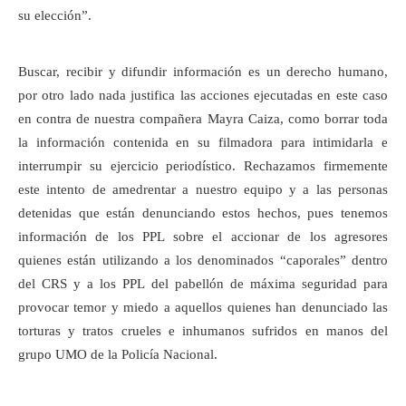
su elección”.
Buscar, recibir y difundir información es un derecho humano,
por otro lado nada justifica las acciones ejecutadas en este caso
en contra de nuestra compañera Mayra Caiza, como borrar toda
la información contenida en su filmadora para intimidarla e
interrumpir su ejercicio periodístico. Rechazamos firmemente
este intento de amedrentar a nuestro equipo y a las personas
detenidas que están denunciando estos hechos, pues tenemos
información de los PPL sobre el accionar de los agresores
quienes están utilizando a los denominados “caporales” dentro
del CRS y a los PPL del pabellón de máxima seguridad para
provocar temor y miedo a aquellos quienes han denunciado las
torturas y tratos crueles e inhumanos sufridos en manos del
grupo UMO de la Policía Nacional.