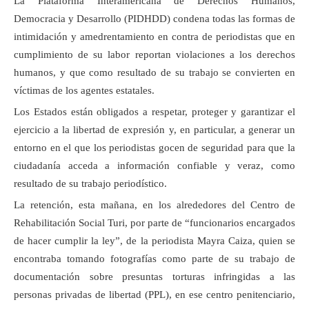
La Plataforma Interamericana de Derechos Humanos,
Democracia y Desarrollo (PIDHDD) condena todas las formas de
intimidación y amedrentamiento en contra de periodistas que en
cumplimiento de su labor reportan violaciones a los derechos
humanos, y que como resultado de su trabajo se convierten en
víctimas de los agentes estatales.
Los Estados están obligados a respetar, proteger y garantizar el
ejercicio a la libertad de expresión y, en particular, a generar un
entorno en el que los periodistas gocen de seguridad para que la
ciudadanía acceda a información confiable y veraz, como
resultado de su trabajo periodístico.
La retención, esta mañana, en los alrededores del Centro de
Rehabilitación Social Turi, por parte de “funcionarios encargados
de hacer cumplir la ley”, de la periodista Mayra Caiza, quien se
encontraba tomando fotografías como parte de su trabajo de
documentación sobre presuntas torturas infringidas a las
personas privadas de libertad (PPL), en ese centro penitenciario,