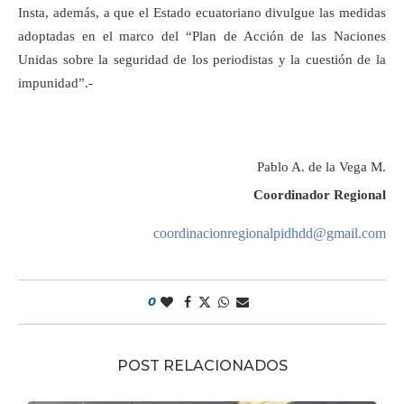
Insta, además, a que el Estado ecuatoriano divulgue las medidas
adoptadas en el marco del “Plan de Acción de las Naciones
Unidas sobre la seguridad de los periodistas y la cuestión de la
impunidad”.-
Pablo A. de la Vega M.
Coordinador Regional
coordinacionregionalpidhdd@gmail.com
0
POST RELACIONADOS