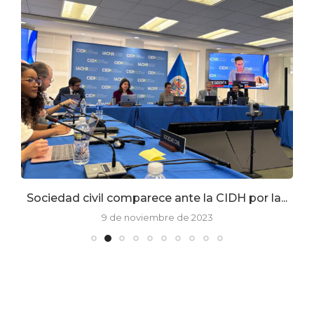
Sociedad civil comparece ante la CIDH por la...
9 de noviembre de 2023