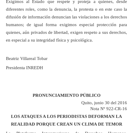
Exigimos al Estado que respete y proteja a quienes, desde
diferentes roles, como la denuncia, la protesta o en este caso la
difusión de información denuncian las violaciones a los derechos
humanos; de igual forma exigimos especial protección para
quienes, aún privados de libertad, exigen respeto a sus derechos,
en especial a su integridad física y psicológica.
Beatriz Villareal Tobar
Presidenta INREDH
PRONUNCIAMIENTO PÚBLICO
Quito, junio 30 del 2016
Nota Nº 922-CR-16
LOS ATAQUES A LOS PERIODISTAS DEFORMAN LA
REALIDAD PORQUE CREAN UN CLIMA DE TEMOR