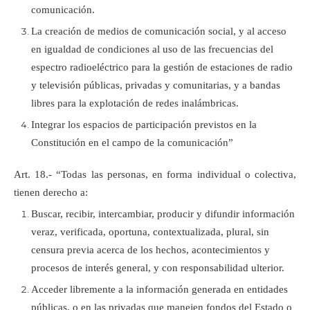
comunicación.
La creación de medios de comunicación social, y al acceso
en igualdad de condiciones al uso de las frecuencias del
espectro radioeléctrico para la gestión de estaciones de radio
y televisión públicas, privadas y comunitarias, y a bandas
libres para la explotación de redes inalámbricas.
Integrar los espacios de participación previstos en la
Constitución en el campo de la comunicación”
Art. 18.- “Todas las personas, en forma individual o colectiva,
tienen derecho a:
Buscar, recibir, intercambiar, producir y difundir información
veraz, verificada, oportuna, contextualizada, plural, sin
censura previa acerca de los hechos, acontecimientos y
procesos de interés general, y con responsabilidad ulterior.
Acceder libremente a la información generada en entidades
públicas, o en las privadas que manejen fondos del Estado o