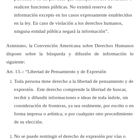
realicen funciones públicas. No existirá reserva de
información excepto en los casos expresamente establecidos
en la ley. En caso de violación a los derechos humanos,
ninguna entidad pública negará la información”.
Asimismo, la Convención Americana sobre Derechos Humanos
dispone sobre la búsqueda y difusión de información lo
siguiente:
Art. 13.-: “Libertad de Pensamiento y de Expresión
Toda persona tiene derecho a la libertad de pensamiento y de
expresión. Este derecho comprende la libertad de buscar,
recibir y difundir informaciones e ideas de toda índole, sin
consideración de fronteras, ya sea oralmente, por escrito o en
forma impresa o artística, o por cualquier otro procedimiento
de su elección.
No se puede restringir el derecho de expresión por vías o