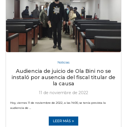
Noticias
Audiencia de juicio de Ola Bini no se
instaló por ausencia del fiscal titular de
la causa
11 de noviembre de 2022
Hoy, viernes 11 de noviembre de 2022, a las 14:00, se tenía prevista la
audiencia de …
LEER MÁS