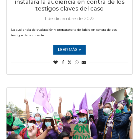
instalará la audiencia en contra de los
testigos claves del caso
1 de diciembre de 2022
La audiencia de evaluación y preparatoria de juicio en contra de dos
testigos de la muerte …
LEER MÁS