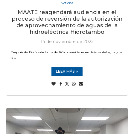
Noticias
MAATE reagendará audiencia en el
proceso de reversión de la autorización
de aprovechamiento de aguas de la
hidroeléctrica Hidrotambo
14 de noviembre de 2022
Después de 18 años de lucha de 140 comunidades en defensa del agua y de
la …
LEER MÁS