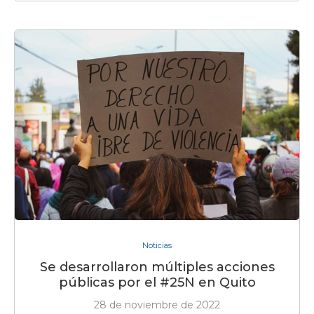
Noticias
Se desarrollaron múltiples acciones
públicas por el #25N en Quito
28 de noviembre de 2022