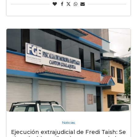
Noticias
Ejecución extrajudicial de Fredi Taish: Se