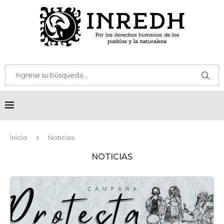
Inicio
Noticias
NOTICIAS