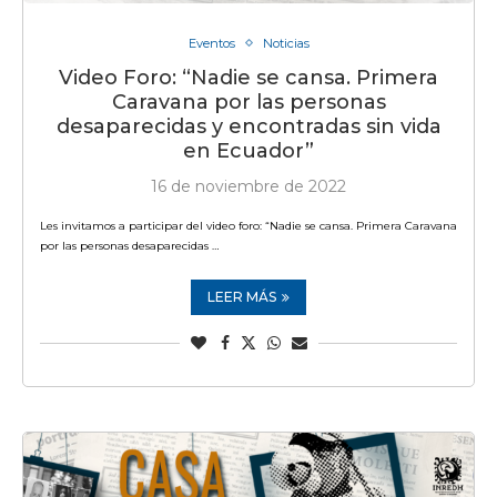
Eventos
Noticias
Video Foro: “Nadie se cansa. Primera
Caravana por las personas
desaparecidas y encontradas sin vida
en Ecuador”
16 de noviembre de 2022
Les invitamos a participar del video foro: “Nadie se cansa. Primera Caravana
por las personas desaparecidas …
LEER MÁS