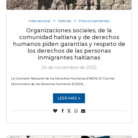
Internacional
Noticias
Pronunciamientos
Organizaciones sociales, de la
comunidad haitiana y de derechos
humanos piden garantías y respeto de
los derechos de las personas
inmigrantes haitianas
24 de noviembre de 2022
La Comisión Nacional de los Derechos Humanos (CNDH), El Comité
Dominicano de los Derechos Humanos (CDDH), …
LEER MÁS