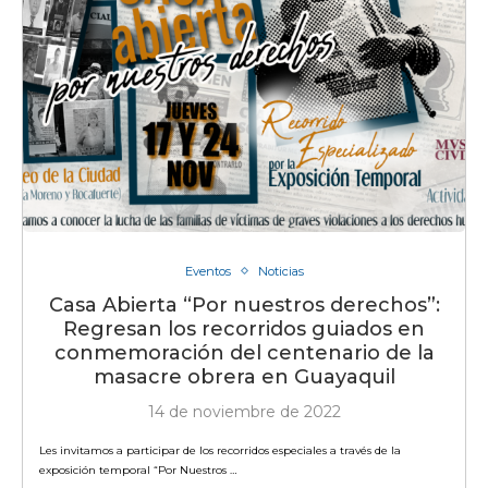
Eventos
Noticias
Casa Abierta “Por nuestros derechos”:
Regresan los recorridos guiados en
conmemoración del centenario de la
masacre obrera en Guayaquil
14 de noviembre de 2022
Les invitamos a participar de los recorridos especiales a través de la
exposición temporal “Por Nuestros …