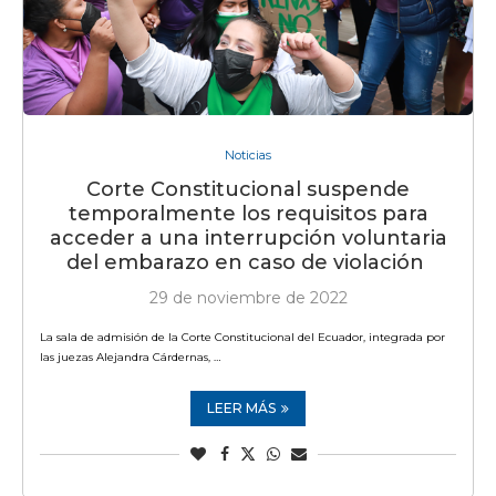
Noticias
Corte Constitucional suspende
temporalmente los requisitos para
acceder a una interrupción voluntaria
del embarazo en caso de violación
29 de noviembre de 2022
La sala de admisión de la Corte Constitucional del Ecuador, integrada por
las juezas Alejandra Cárdernas, …
LEER MÁS