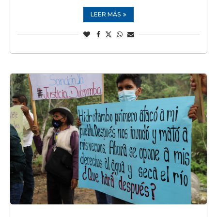
LEER MÁS