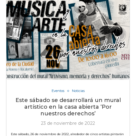
Eventos
Noticias
Este sábado se desarrollará un mural
artístico en la casa abierta ‘Por
nuestros derechos’
23 de noviembre de 2022
Este sábado, 26 de noviembre de 2022, alrededor de cinco artistas pintarán