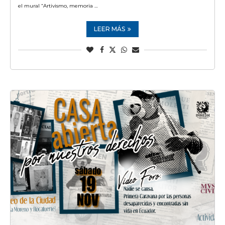
el mural “Artivismo, memoria …
LEER MÁS