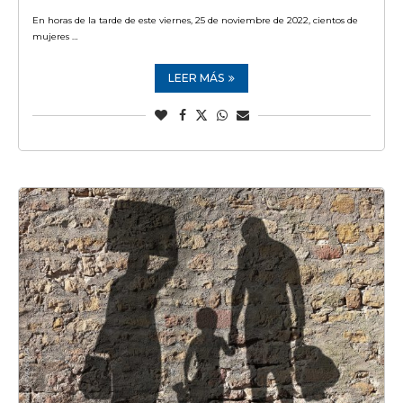
En horas de la tarde de este viernes, 25 de noviembre de 2022, cientos de
mujeres …
LEER MÁS