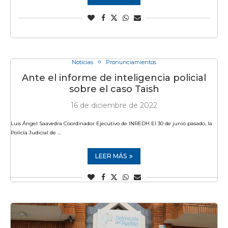
Noticias
Pronunciamientos
Ante el informe de inteligencia policial
sobre el caso Taish
16 de diciembre de 2022
Luis Ángel Saavedra Coordinador Ejecutivo de INREDH El 30 de junio pasado, la
Policía Judicial de …
LEER MÁS