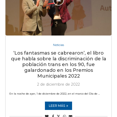
Noticias
‘Los fantasmas se cabrearon’, el libro
que habla sobre la discriminación de la
población trans en los 90, fue
galardonado en los Premios
Municipales 2022
2 de diciembre de 2022
En la noche de ayer, 1 de diciembre de 2022, en el marco del Día de …
LEER MÁS