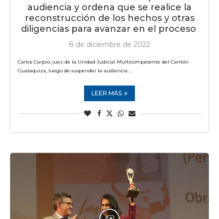
audiencia y ordena que se realice la
reconstrucción de los hechos y otras
diligencias para avanzar en el proceso
8 de diciembre de 2022
Carlos Carpio, juez de la Unidad Judicial Multicompetente del Cantón
Gualaquiza, luego de suspender la audiencia …
LEER MÁS