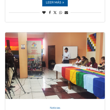
LEER MÁS
Noticias