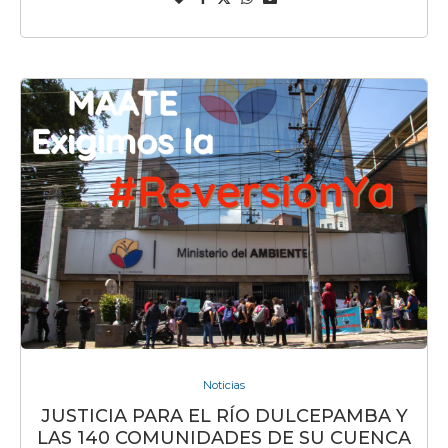
Noticias
JUSTICIA PARA EL RÍO DULCEPAMBA Y
LAS 140 COMUNIDADES DE SU CUENCA