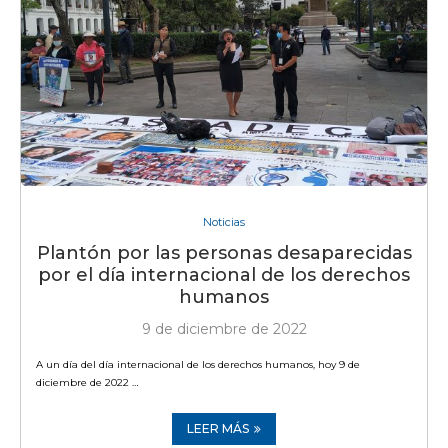
Noticias
Plantón por las personas desaparecidas
por el día internacional de los derechos
humanos
9 de diciembre de 2022
A un día del día internacional de los derechos humanos, hoy 9 de
diciembre de 2022 …
LEER MÁS