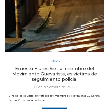
Noticias
Ernesto Flores Sierra, miembro del
Movimiento Guevarista, es víctima de
seguimiento policial
12 de diciembre de 2022
Ernesto Flores Sierra, activista social y miembro del Movimiento Guevarista,
denunció que, en la noche de …