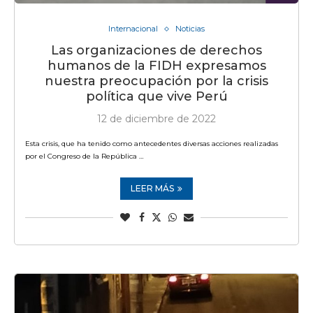
Internacional
Noticias
Las organizaciones de derechos
humanos de la FIDH expresamos
nuestra preocupación por la crisis
política que vive Perú
12 de diciembre de 2022
Esta crisis, que ha tenido como antecedentes diversas acciones realizadas
por el Congreso de la República …
LEER MÁS