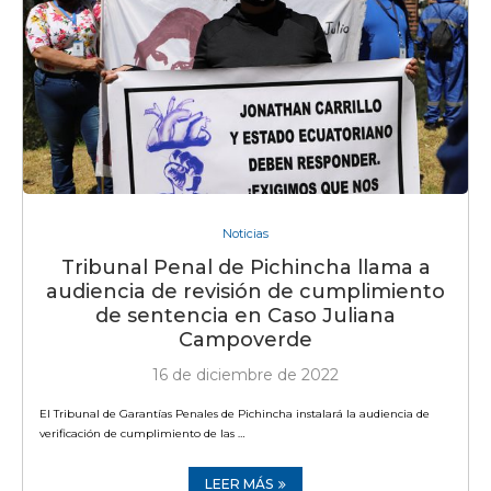
Noticias
Tribunal Penal de Pichincha llama a
audiencia de revisión de cumplimiento
de sentencia en Caso Juliana
Campoverde
16 de diciembre de 2022
El Tribunal de Garantías Penales de Pichincha instalará la audiencia de
verificación de cumplimiento de las …
LEER MÁS