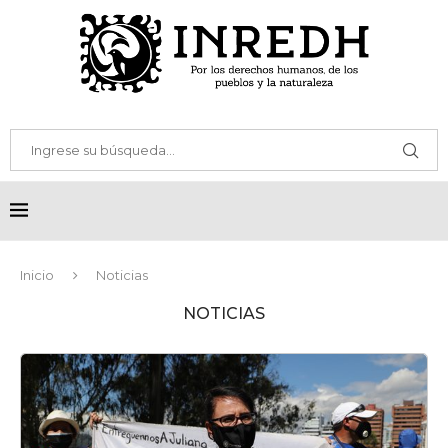
Inicio
Noticias
NOTICIAS