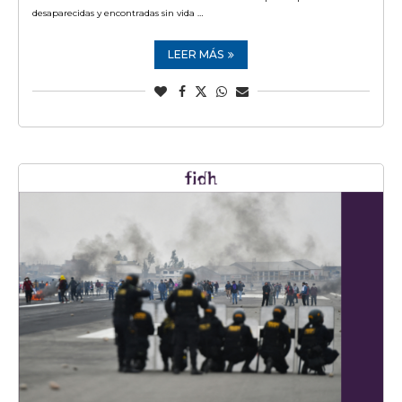
desaparecidas y encontradas sin vida …
LEER MÁS