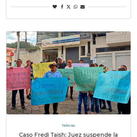
Noticias
Caso Fredi Taish: Juez suspende la