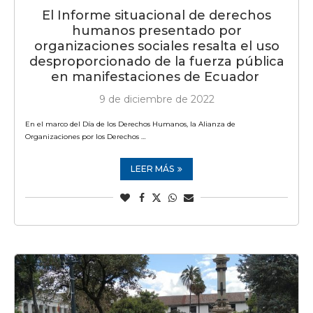
El Informe situacional de derechos
humanos presentado por
organizaciones sociales resalta el uso
desproporcionado de la fuerza pública
en manifestaciones de Ecuador
9 de diciembre de 2022
En el marco del Día de los Derechos Humanos, la Alianza de
Organizaciones por los Derechos …
LEER MÁS