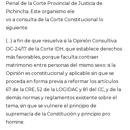
Penal de la Corte Provincial de Justicia de
Pichincha. Este organismo ele
vo a consulta de la Corte Constitucional lo
siguiente:
(…) a fin de que resuelva si la Opinión Consultiva
OC-24/17 de la Corte IDH, que establece derechos
más favorables, porque faculta contraer
matrimonio entre personas del mismo sexo; si la
Opinión es constitucional y aplicable sin que se
proceda en forma previa a reformar los artículos
67 de la CRE, 52 de la LOGIDAC y 81 del CC, y de la
demás normas y reglamentos existente sobre el
tema, sin que se vulnere el principio de
supremacía de la Constitución y principio pro
homine.