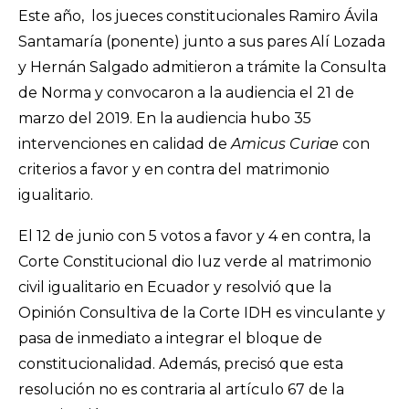
Este año, los jueces constitucionales Ramiro Ávila
Santamaría (ponente) junto a sus pares Alí Lozada
y Hernán Salgado admitieron a trámite la Consulta
de Norma y convocaron a la audiencia el 21 de
marzo del 2019. En la audiencia hubo 35
intervenciones en calidad de
Amicus Curiae
con
criterios a favor y en contra del matrimonio
igualitario.
El 12 de junio con 5 votos a favor y 4 en contra, la
Corte Constitucional dio luz verde al matrimonio
civil igualitario en Ecuador y resolvió que la
Opinión Consultiva de la Corte IDH es vinculante y
pasa de inmediato a integrar el bloque de
constitucionalidad. Además, precisó que esta
resolución no es contraria al artículo 67 de la