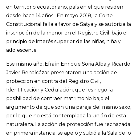
en territorio ecuatoriano, país en el que residen
desde hace 14 años. En mayo 2018, la Corte
Constitucional falla a favor de Satya y se autoriza la
inscripción de la menor en el Registro Civil, bajo el
principio de interés superior de las niñas, niña y
adolescente.
Ese mismo año, Efraín Enrique Soria Alba y Ricardo
Javier Benalcázar presentaron una acción de
protección en contra del Registro Civil,
Identificación y Cedulación, que les negó la
posibilidad de contraer matrimonio bajo el
argumento de que son una pareja del mismo sexo,
por lo que no está contemplada la unión de esta
naturaleza. La acción de protección fue rechazada
en primera instancia, se apeló y subió a la Sala de lo