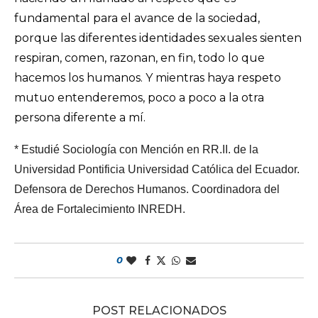
fundamental para el avance de la sociedad,
porque las diferentes identidades sexuales sienten
respiran, comen, razonan, en fin, todo lo que
hacemos los humanos. Y mientras haya respeto
mutuo entenderemos, poco a poco a la otra
persona diferente a mí.
* Estudié Sociología con Mención en RR.II. de la
Universidad Pontificia Universidad Católica del Ecuador.
Defensora de Derechos Humanos. Coordinadora del
Área de Fortalecimiento INREDH.
0
POST RELACIONADOS