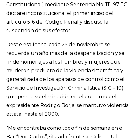
Constitucional) mediante Sentencia No. 111-97-TC
declare inconstitucional el primer inciso del
artículo 516 del Código Penal y dispuso la
suspensión de sus efectos.
Desde esa fecha, cada 25 de noviembre se
recuerda un año más de la despenalización y se
rinde homenajes a los hombres y mujeres que
murieron producto de la violencia sistemática y
generalizada de los aparatos de control como el
Servicio de Investigación Criminalística (SIC – 10),
que pese a su eliminación en el gobierno del
expresidente Rodrigo Borja, se mantuvo violencia
estatal hasta el 2000.
“Me encontraba como todo fin de semana en el
Bar “Don Carlos”, situado frente al Coliseo Julio