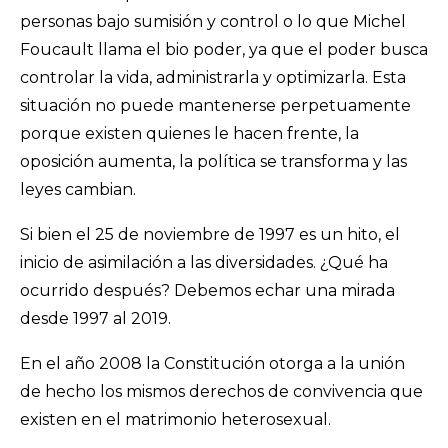
personas bajo sumisión y control o lo que Michel
Foucault llama el bio poder, ya que el poder busca
controlar la vida, administrarla y optimizarla. Esta
situación no puede mantenerse perpetuamente
porque existen quienes le hacen frente, la
oposición aumenta, la política se transforma y las
leyes cambian.
Si bien el 25 de noviembre de 1997 es un hito, el
inicio de asimilación a las diversidades. ¿Qué ha
ocurrido después? Debemos echar una mirada
desde 1997 al 2019.
En el año 2008 la Constitución otorga a la unión
de hecho los mismos derechos de convivencia que
existen en el matrimonio heterosexual.