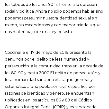
los tabúes de los años 90´s, frente a la opresión
social y política. Ahora no solo podemos hablar sino
podemos presumir nuestra identidad sexual sin
miedo, sin escondernos y con menor miedo a que
nos maten bajo de una ley nefasta.
Coccinelle el 17 de mayo de 2019 presentó la
denuncia por el delito de lesa humanidad y
persecución a la comunidad trans en la década de
los 80, 90 y hasta 2000.El delito de persecución y
lesa humanidad sanciona el ataque general y
sistemático a una población civil, específica por
razones de identidad y género, se encuentran
tipificados en los artículos 86 y 89 del Código
Orgánico Integral Penal (COIP) y es sancionado