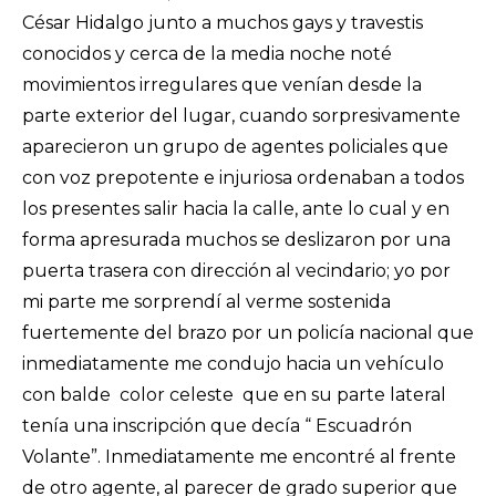
César Hidalgo junto a muchos gays y travestis
conocidos y cerca de la media noche noté
movimientos irregulares que venían desde la
parte exterior del lugar, cuando sorpresivamente
aparecieron un grupo de agentes policiales que
con voz prepotente e injuriosa ordenaban a todos
los presentes salir hacia la calle, ante lo cual y en
forma apresurada muchos se deslizaron por una
puerta trasera con dirección al vecindario; yo por
mi parte me sorprendí al verme sostenida
fuertemente del brazo por un policía nacional que
inmediatamente me condujo hacia un vehículo
con balde color celeste que en su parte lateral
tenía una inscripción que decía “ Escuadrón
Volante”. Inmediatamente me encontré al frente
de otro agente, al parecer de grado superior que