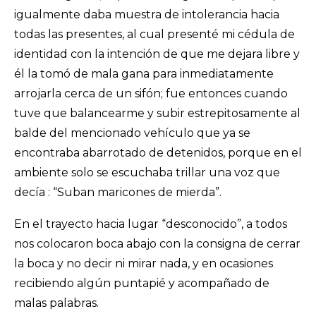
igualmente daba muestra de intolerancia hacia
todas las presentes, al cual presenté mi cédula de
identidad con la intención de que me dejara libre y
él la tomó de mala gana para inmediatamente
arrojarla cerca de un sifón; fue entonces cuando
tuve que balancearme y subir estrepitosamente al
balde del mencionado vehículo que ya se
encontraba abarrotado de detenidos, porque en el
ambiente solo se escuchaba trillar una voz que
decía : “Suban maricones de mierda”.
En el trayecto hacia lugar “desconocido”, a todos
nos colocaron boca abajo con la consigna de cerrar
la boca y no decir ni mirar nada, y en ocasiones
recibiendo algún puntapié y acompañado de
malas palabras.