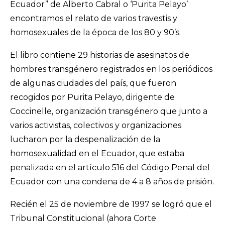
Ecuador” de Alberto Cabral o ‘Purita Pelayo’
encontramos el relato de varios travestis y
homosexuales de la época de los 80 y 90’s.
El libro contiene 29 historias de asesinatos de
hombres transgénero registrados en los periódicos
de algunas ciudades del país, que fueron
recogidos por Purita Pelayo, dirigente de
Coccinelle, organización transgénero que junto a
varios activistas, colectivos y organizaciones
lucharon por la despenalización de la
homosexualidad en el Ecuador, que estaba
penalizada en el artículo 516 del Código Penal del
Ecuador con una condena de 4 a 8 años de prisión.
Recién el 25 de noviembre de 1997 se logró que el
Tribunal Constitucional (ahora Corte