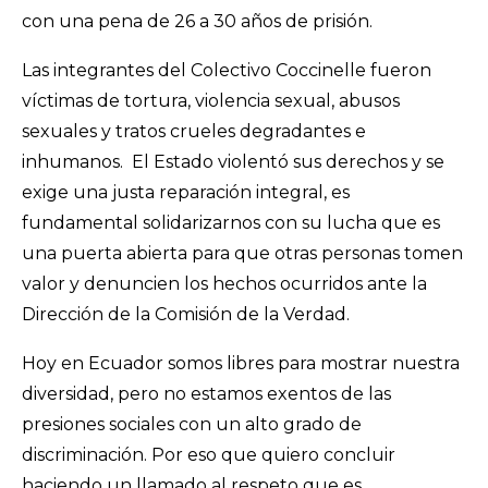
con una pena de 26 a 30 años de prisión.
Las integrantes del Colectivo Coccinelle fueron
víctimas de tortura, violencia sexual, abusos
sexuales y tratos crueles degradantes e
inhumanos. El Estado violentó sus derechos y se
exige una justa reparación integral, es
fundamental solidarizarnos con su lucha que es
una puerta abierta para que otras personas tomen
valor y denuncien los hechos ocurridos ante la
Dirección de la Comisión de la Verdad.
Hoy en Ecuador somos libres para mostrar nuestra
diversidad, pero no estamos exentos de las
presiones sociales con un alto grado de
discriminación. Por eso que quiero concluir
haciendo un llamado al respeto que es