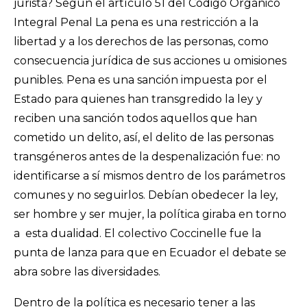
jurista? Según el artículo 51 del Código Orgánico
Integral Penal La pena es una restricción a la
libertad y a los derechos de las personas, como
consecuencia jurídica de sus acciones u omisiones
punibles. Pena es una sanción impuesta por el
Estado para quienes han transgredido la ley y
reciben una sanción todos aquellos que han
cometido un delito, así, el delito de las personas
transgéneros antes de la despenalización fue: no
identificarse a sí mismos dentro de los parámetros
comunes y no seguirlos. Debían obedecer la ley,
ser hombre y ser mujer, la política giraba en torno
a esta dualidad. El colectivo Coccinelle fue la
punta de lanza para que en Ecuador el debate se
abra sobre las diversidades.
Dentro de la política es necesario tener a las