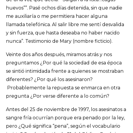
huevos””. Pasé ochos días detenida, sin que nadie
me auxiliaría o me permitiera hacer alguna
llamada telefónica. Al salir libre me sentí desvalida
y sin fuerza, que hasta deseaba no haber nacido
nunca”. Testimonio de Mary (nombre ficticio).
Veinte dos años después, miramos atrás y nos
preguntamos ¿Por qué la sociedad de esa época
se sintió intimidada frente a quienes se mostraban
diferentes? ¿Por qué los asesinaron?
Probablemente la repuesta se enmarca en otra
pregunta ¿Por verse diferente a lo común?
Antes del 25 de noviembre de 1997, los asesinatos a
sangre fría ocurrían porque era penado por la ley,
pero ¿Qué significa “pena”, según el vocabulario