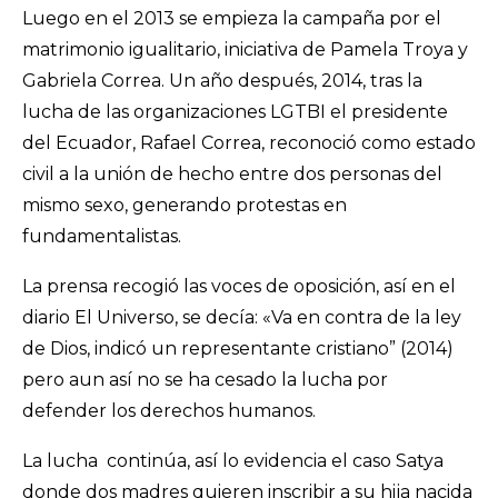
Luego en el 2013 se empieza la campaña por el
matrimonio igualitario, iniciativa de Pamela Troya y
Gabriela Correa. Un año después, 2014, tras la
lucha de las organizaciones LGTBI el presidente
del Ecuador, Rafael Correa, reconoció como estado
civil a la unión de hecho entre dos personas del
mismo sexo, generando protestas en
fundamentalistas.
La prensa recogió las voces de oposición, así en el
diario El Universo, se decía: «Va en contra de la ley
de Dios, indicó un representante cristiano” (2014)
pero aun así no se ha cesado la lucha por
defender los derechos humanos.
La lucha continúa, así lo evidencia el caso Satya
donde dos madres quieren inscribir a su hija nacida