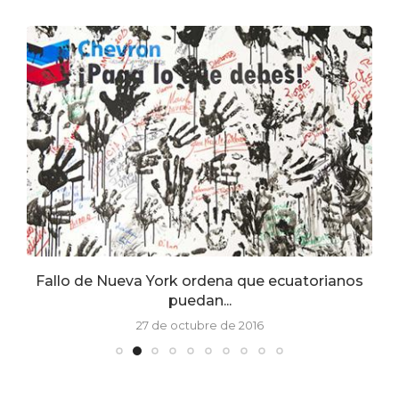
Fallo de Nueva York ordena que ecuatorianos
puedan...
27 de octubre de 2016