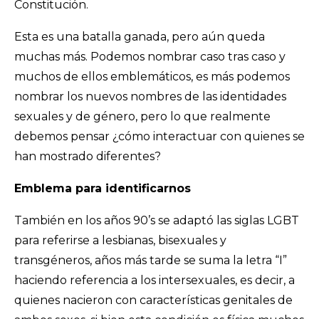
Constitución.
Esta es una batalla ganada, pero aún queda
muchas más. Podemos nombrar caso tras caso y
muchos de ellos emblemáticos, es más podemos
nombrar los nuevos nombres de las identidades
sexuales y de género, pero lo que realmente
debemos pensar ¿cómo interactuar con quienes se
han mostrado diferentes?
Emblema para identificarnos
También en los años 90’s se adaptó las siglas LGBT
para referirse a lesbianas, bisexuales y
transgéneros, años más tarde se suma la letra “I”
haciendo referencia a los intersexuales, es decir, a
quienes nacieron con características genitales de