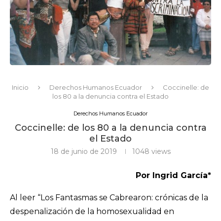
Inicio
Derechos Humanos Ecuador
Coccinelle: de
los 80 a la denuncia contra el Estado
Derechos Humanos Ecuador
Coccinelle: de los 80 a la denuncia contra
el Estado
18 de junio de 2019
1048
views
Por Ingrid García*
Al leer “Los Fantasmas se Cabrearon: crónicas de la
despenalización de la homosexualidad en