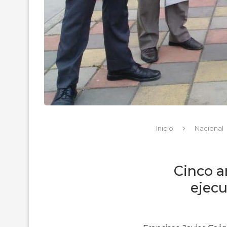
Inicio
Nacional
Cinco a
ejecu