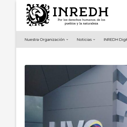
Nuestra Organización
Noticias
INREDH Digi