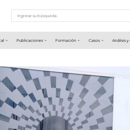
tal
Publicaciones
Formación
Casos
Análisis 