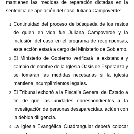
mantienen las medidas de reparación dictadas en la
sentencia de apelación del caso Juliana Campoverde:
Continuidad del proceso de búsqueda de los restos
de quien en vida fue Juliana Campoverde y la
inclusión del caso en el programa de recompensas,
esta acción estará a cargo del Ministerio de Gobierno.
El Ministerio de Gobierno verificará la existencia y
cambio de nombre de la Iglesia Oasis de Esperanza y
se tomarán las medidas necesarias si la iglesia
mantiene incumplimientos legales.
El Tribunal exhortó a la Fiscalía General del Estado a
fin de que las unidades correspondientes a la
investigación de personas desaparecidas, actúen con
la debida diligencia.
La Iglesia Evangélica Cuadrangular deberá colocar