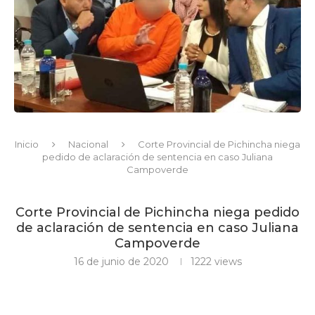
Inicio
Nacional
Corte Provincial de Pichincha niega
pedido de aclaración de sentencia en caso Juliana
Campoverde
Corte Provincial de Pichincha niega pedido
de aclaración de sentencia en caso Juliana
Campoverde
16 de junio de 2020
1222
views