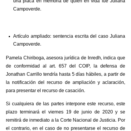
una placa en memoria de quien en vida fue Juliana
Campoverde.
Artículo ampliado:
sentencia escrita del caso Juliana
Campoverde.
Pamela Chiriboga, asesora jurídica de Inredh, indica que
de conformidad al art. 657 del COIP, la defensa de
Jonathan Carrillo tendría hasta 5 días hábiles, a partir de
la notificación del recurso de ampliación y aclaración,
para presentar el recurso de casación.
Si cualquiera de las partes interpone este recurso, este
plazo terminará el viernes 19 de junio de 2020 y se
remitirá de inmediato a la Corte Nacional de Justicia. Por
el contrario, en el caso de no presentarse el recurso de