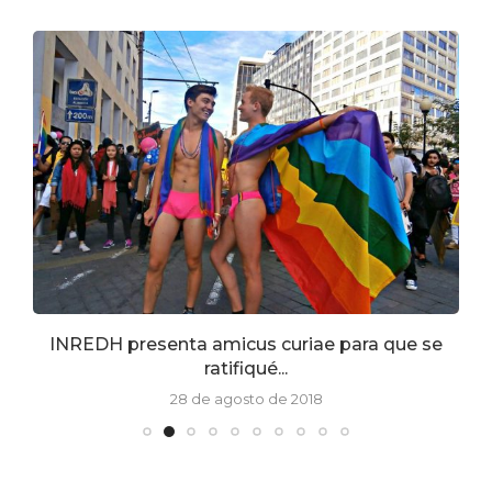
INREDH presenta amicus curiae para que se
ratifiqué...
28 de agosto de 2018