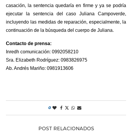
casación, la sentencia quedaría en firme y ya se podría
ejecutar la sentencia del caso Juliana Campoverde,
incluyendo las medidas de reparación, especialmente, la
continuación de la búsqueda del cuerpo de Juliana.
Contacto de prensa:
Inredh comunicación: 0992058210
Sra. Elizabeth Rodríguez: 0983826975
Ab. Andrés Mariño: 0981913606
0
POST RELACIONADOS