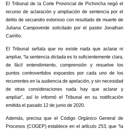
El Tribunal de la Corte Provincial de Pichincha negó el
recurso de aclaración y ampliación de sentencia por el
delito de secuestro extorsivo con resultado de muerte de
Juliana Campoverde solicitado por el pastor Jonathan
Carrillo.
El Tribunal señala que no existe nada que aclarar ni
ampliar, “la sentencia dictada es lo suficientemente clara,
de fácil entendimiento, comprensión y resuelve los
puntos controvertidos expuestos por cada uno de los
recurrentes en la audiencia de apelación, y sin necesidad
de otras consideraciones nada hay que aclarar y
ampliar”, así lo informó el Tribunal en su notificación
emitida el pasado 12 de junio de 2020.
Además, precisa que el Código Orgánico General de
Procesos (COGEP) establece en el artículo 253, que “la