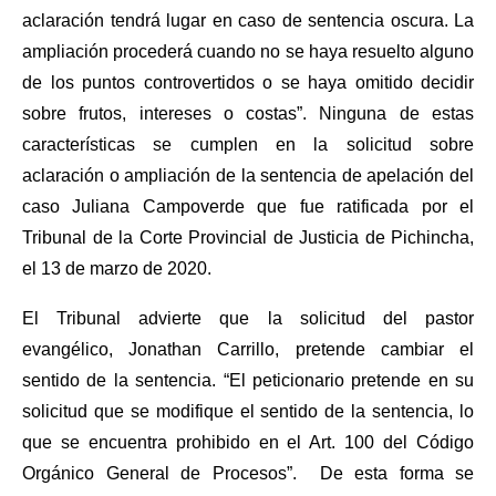
aclaración tendrá lugar en caso de sentencia oscura. La
ampliación procederá cuando no se haya resuelto alguno
de los puntos controvertidos o se haya omitido decidir
sobre frutos, intereses o costas”. Ninguna de estas
características se cumplen en la solicitud sobre
aclaración o ampliación de la sentencia de apelación del
caso Juliana Campoverde que fue ratificada por el
Tribunal de la Corte Provincial de Justicia de Pichincha,
el 13 de marzo de 2020.
El Tribunal advierte que la solicitud del pastor
evangélico, Jonathan Carrillo, pretende cambiar el
sentido de la sentencia. “El peticionario pretende en su
solicitud que se modifique el sentido de la sentencia, lo
que se encuentra prohibido en el Art. 100 del Código
Orgánico General de Procesos”. De esta forma se