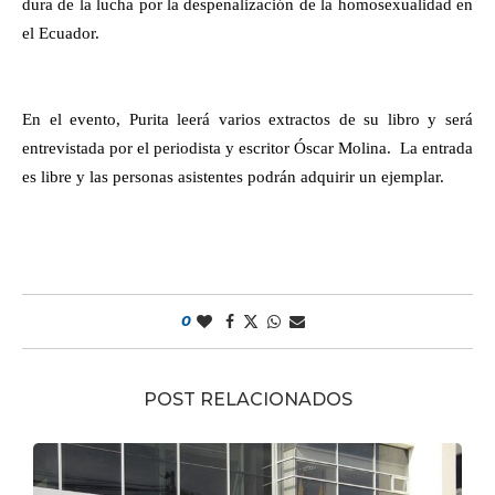
dura de la lucha por la despenalización de la homosexualidad en
el Ecuador.
En el evento, Purita leerá varios extractos de su libro y será
entrevistada por el periodista y escritor Óscar Molina.
La entrada
es libre y las personas asistentes podrán adquirir un ejemplar.
0
POST RELACIONADOS