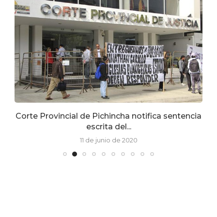
Corte Provincial de Pichincha notifica sentencia
escrita del...
11 de junio de 2020