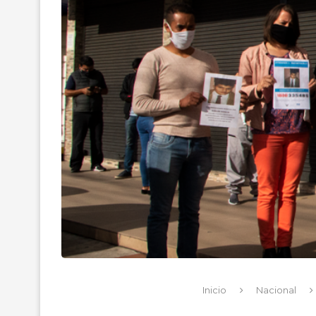
Inicio
Nacional