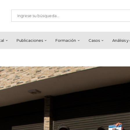
tal
Publicaciones
Formación
Casos
Análisis 