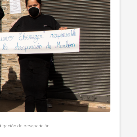
tigación de desaparición