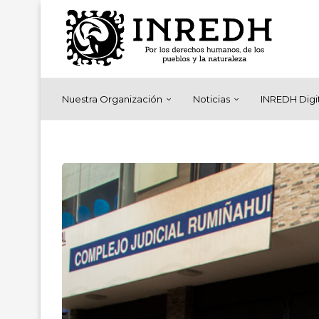
Nuestra Organización
Noticias
INREDH Digi